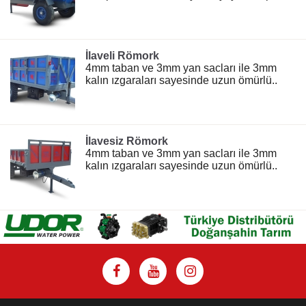
İlaveli Römork
4mm taban ve 3mm yan sacları ile 3mm
kalın ızgaraları sayesinde uzun ömürlü..
İlavesiz Römork
4mm taban ve 3mm yan sacları ile 3mm
kalın ızgaraları sayesinde uzun ömürlü..