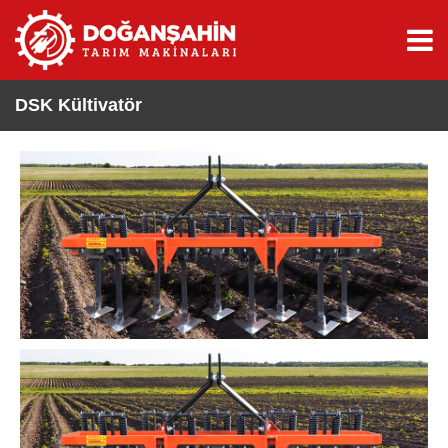
DSK Kültivatör