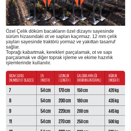
Özel Çelik döküm bacakların özel dizaynı sayesinde
sürüm hizasındaki ot ve sapları kaçırmaz. 12 mm çelik
yayları sayesinde traktörü yormaz ve yakıttan tasarruf
sağlar.
Toprağı kabartmak, kerekleri parçalamak, ot ve sapı
parçalamak ve diğer toprak işleme ve ekime hazırlık
işlemlerinde kullanılır.